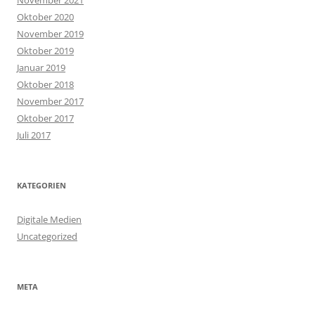
November 2021
Oktober 2020
November 2019
Oktober 2019
Januar 2019
Oktober 2018
November 2017
Oktober 2017
Juli 2017
KATEGORIEN
Digitale Medien
Uncategorized
META