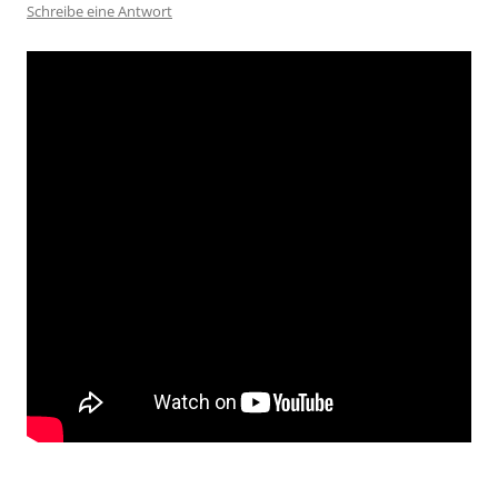
Schreibe eine Antwort