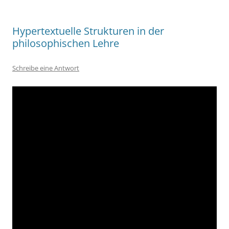
Hypertextuelle Strukturen in der
philosophischen Lehre
Schreibe eine Antwort