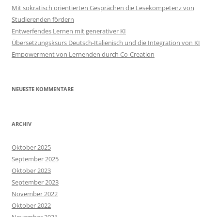
Mit sokratisch orientierten Gesprächen die Lesekompetenz von
Studierenden fördern
Entwerfendes Lernen mit generativer KI
Übersetzungsksurs Deutsch-Italienisch und die Integration von KI
Empowerment von Lernenden durch Co-Creation
NEUESTE KOMMENTARE
ARCHIV
Oktober 2025
September 2025
Oktober 2023
September 2023
November 2022
Oktober 2022