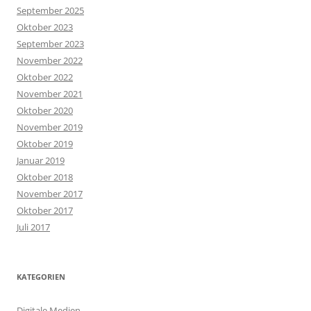
September 2025
Oktober 2023
September 2023
November 2022
Oktober 2022
November 2021
Oktober 2020
November 2019
Oktober 2019
Januar 2019
Oktober 2018
November 2017
Oktober 2017
Juli 2017
KATEGORIEN
Digitale Medien