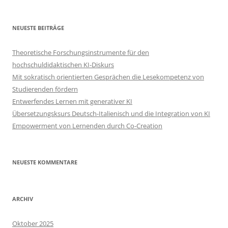
NEUESTE BEITRÄGE
Theoretische Forschungsinstrumente für den
hochschuldidaktischen KI-Diskurs
Mit sokratisch orientierten Gesprächen die Lesekompetenz von
Studierenden fördern
Entwerfendes Lernen mit generativer KI
Übersetzungsksurs Deutsch-Italienisch und die Integration von KI
Empowerment von Lernenden durch Co-Creation
NEUESTE KOMMENTARE
ARCHIV
Oktober 2025