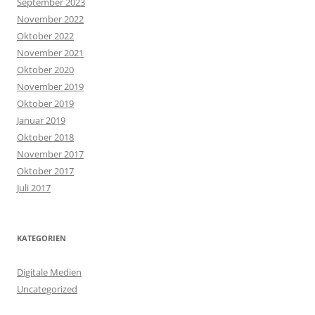
September 2023
November 2022
Oktober 2022
November 2021
Oktober 2020
November 2019
Oktober 2019
Januar 2019
Oktober 2018
November 2017
Oktober 2017
Juli 2017
KATEGORIEN
Digitale Medien
Uncategorized