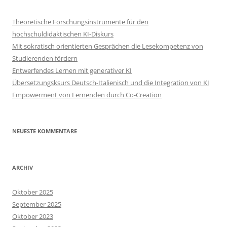
Theoretische Forschungsinstrumente für den
hochschuldidaktischen KI-Diskurs
Mit sokratisch orientierten Gesprächen die Lesekompetenz von
Studierenden fördern
Entwerfendes Lernen mit generativer KI
Übersetzungsksurs Deutsch-Italienisch und die Integration von KI
Empowerment von Lernenden durch Co-Creation
NEUESTE KOMMENTARE
ARCHIV
Oktober 2025
September 2025
Oktober 2023