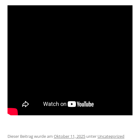
Dieser Beitrag wurde am
Oktober 11, 2025
unter
Uncategorized