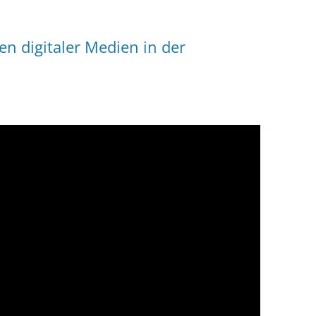
 digitaler Medien in der