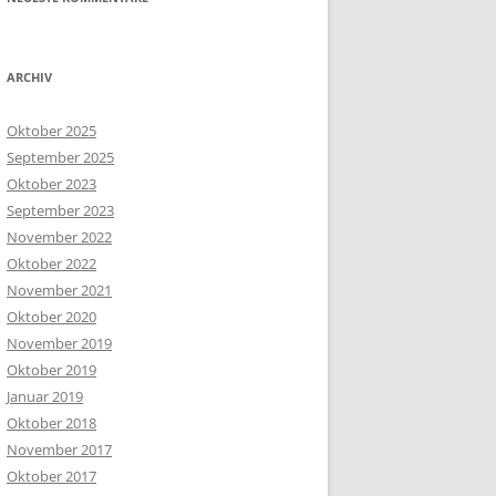
ARCHIV
Oktober 2025
September 2025
Oktober 2023
September 2023
November 2022
Oktober 2022
November 2021
Oktober 2020
November 2019
Oktober 2019
Januar 2019
Oktober 2018
November 2017
Oktober 2017