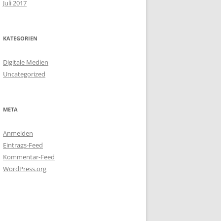
Juli 2017
KATEGORIEN
Digitale Medien
Uncategorized
META
Anmelden
Eintrags-Feed
Kommentar-Feed
WordPress.org