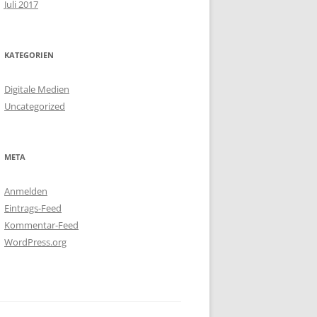
Juli 2017
KATEGORIEN
Digitale Medien
Uncategorized
META
Anmelden
Eintrags-Feed
Kommentar-Feed
WordPress.org