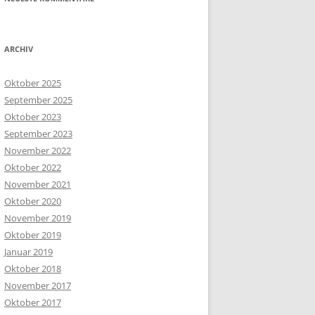
ARCHIV
Oktober 2025
September 2025
Oktober 2023
September 2023
November 2022
Oktober 2022
November 2021
Oktober 2020
November 2019
Oktober 2019
Januar 2019
Oktober 2018
November 2017
Oktober 2017