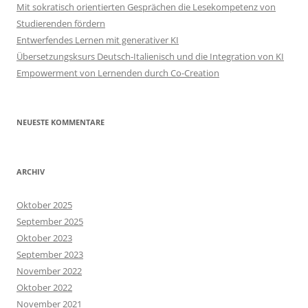
Mit sokratisch orientierten Gesprächen die Lesekompetenz von
Studierenden fördern
Entwerfendes Lernen mit generativer KI
Übersetzungsksurs Deutsch-Italienisch und die Integration von KI
Empowerment von Lernenden durch Co-Creation
NEUESTE KOMMENTARE
ARCHIV
Oktober 2025
September 2025
Oktober 2023
September 2023
November 2022
Oktober 2022
November 2021