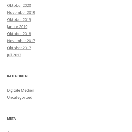
Oktober 2020
November 2019
Oktober 2019
Januar 2019
Oktober 2018
November 2017
Oktober 2017
Juli 2017
KATEGORIEN
Digitale Medien
Uncategorized
META