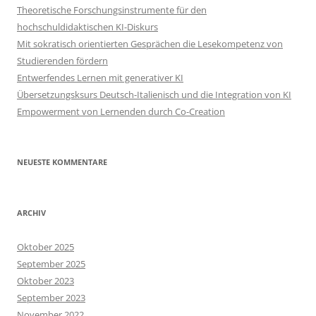
Theoretische Forschungsinstrumente für den
hochschuldidaktischen KI-Diskurs
Mit sokratisch orientierten Gesprächen die Lesekompetenz von
Studierenden fördern
Entwerfendes Lernen mit generativer KI
Übersetzungsksurs Deutsch-Italienisch und die Integration von KI
Empowerment von Lernenden durch Co-Creation
NEUESTE KOMMENTARE
ARCHIV
Oktober 2025
September 2025
Oktober 2023
September 2023
November 2022