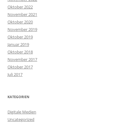
Oktober 2022
November 2021
Oktober 2020
November 2019
Oktober 2019
Januar 2019
Oktober 2018
November 2017
Oktober 2017
Juli 2017
KATEGORIEN
Digitale Medien
Uncategorized