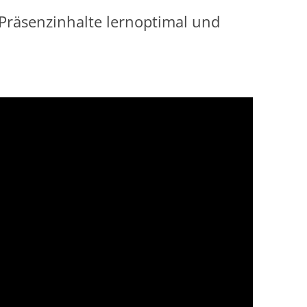
 Präsenzinhalte lernoptimal und