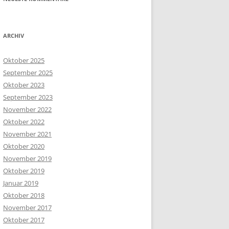
ARCHIV
Oktober 2025
September 2025
Oktober 2023
September 2023
November 2022
Oktober 2022
November 2021
Oktober 2020
November 2019
Oktober 2019
Januar 2019
Oktober 2018
November 2017
Oktober 2017