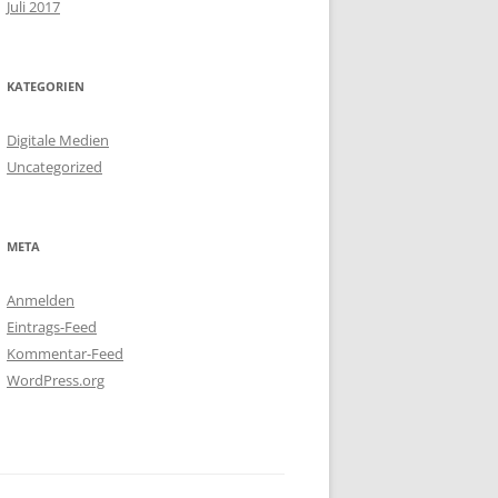
Juli 2017
KATEGORIEN
Digitale Medien
Uncategorized
META
Anmelden
Eintrags-Feed
Kommentar-Feed
WordPress.org