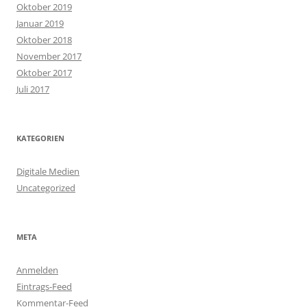
Oktober 2019
Januar 2019
Oktober 2018
November 2017
Oktober 2017
Juli 2017
KATEGORIEN
Digitale Medien
Uncategorized
META
Anmelden
Eintrags-Feed
Kommentar-Feed