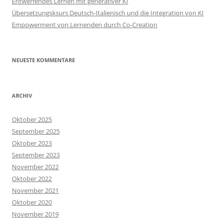
Entwerfendes Lernen mit generativer KI
Übersetzungsksurs Deutsch-Italienisch und die Integration von KI
Empowerment von Lernenden durch Co-Creation
NEUESTE KOMMENTARE
ARCHIV
Oktober 2025
September 2025
Oktober 2023
September 2023
November 2022
Oktober 2022
November 2021
Oktober 2020
November 2019