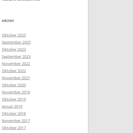
ARCHIV
Oktober 2025
September 2025
Oktober 2023
September 2023
November 2022
Oktober 2022
November 2021
Oktober 2020
November 2019
Oktober 2019
Januar 2019
Oktober 2018
November 2017
Oktober 2017