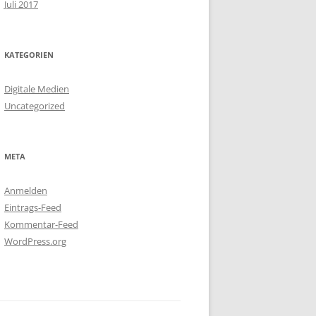
Juli 2017
KATEGORIEN
Digitale Medien
Uncategorized
META
Anmelden
Eintrags-Feed
Kommentar-Feed
WordPress.org